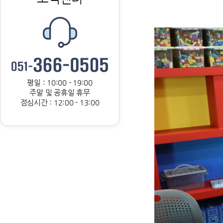
평일 : 10:00 - 19:00
주말 및 공휴일 휴무
점심시간 : 12:00 - 13:00