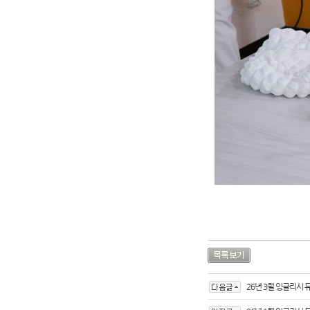
26년 3월 잉글리시 