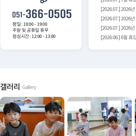
[2026.07.] 7월 
[2026.07.] 20
[2026.07.] 202
평일 : 10:00 - 19:00
[2026.07.] 2
주말 및 공휴일 휴무
점심시간 : 12:00 - 13:00
[2026.06.] 6월 
갤러리
Gallery