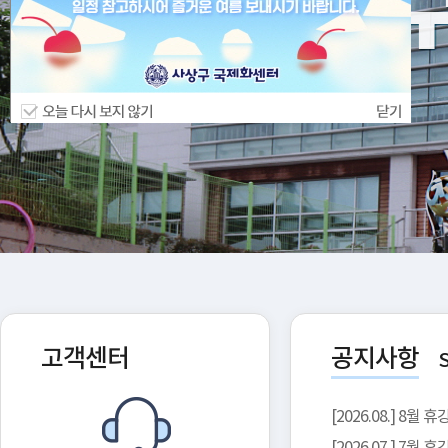
고객센터
공지사항
[2026.08.] 8월 